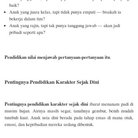
baik?
Anak yang juara kelas, tapi tidak punya empati — bisakah ia
bekerja dalam tim?
Anak yang rajin, tapi tak punya tanggung jawab — akan jadi
pribadi seperti apa?
Pendidikan nilai menjawab pertanyaan-pertanyaan itu
.
Pentingnya Pendidikan Karakter Sejak Dini
Pentingnya pendidikan karakter sejak dini
ibarat menanam padi di
musim hujan. Airnya masih segar, tanahnya gembur, benih mudah
tumbuh kuat. Anak usia dini berada pada tahap emas di mana otak,
emosi, dan kepribadian mereka sedang dibentuk.