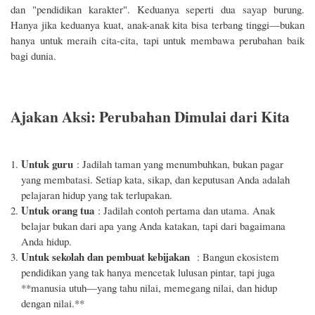
dan "pendidikan karakter". Keduanya seperti dua sayap burung.
Hanya jika keduanya kuat, anak-anak kita bisa terbang tinggi—bukan
hanya untuk meraih cita-cita, tapi untuk membawa perubahan baik
bagi dunia.
Ajakan Aksi: Perubahan Dimulai dari Kita
Untuk guru
: Jadilah taman yang menumbuhkan, bukan pagar
yang membatasi. Setiap kata, sikap, dan keputusan Anda adalah
pelajaran hidup yang tak terlupakan.
Untuk orang tua
: Jadilah contoh pertama dan utama. Anak
belajar bukan dari apa yang Anda katakan, tapi dari bagaimana
Anda hidup.
Untuk sekolah dan pembuat kebijakan
: Bangun ekosistem
pendidikan yang tak hanya mencetak lulusan pintar, tapi juga
**manusia utuh—yang tahu nilai, memegang nilai, dan hidup
dengan nilai.**