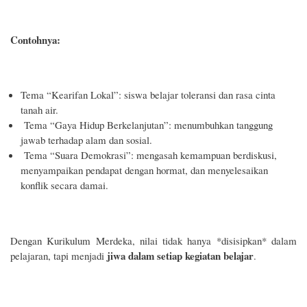
Contohnya:
Tema “Kearifan Lokal”: siswa belajar toleransi dan rasa cinta
tanah air.
Tema “Gaya Hidup Berkelanjutan”: menumbuhkan tanggung
jawab terhadap alam dan sosial.
Tema “Suara Demokrasi”: mengasah kemampuan berdiskusi,
menyampaikan pendapat dengan hormat, dan menyelesaikan
konflik secara damai.
Dengan Kurikulum Merdeka, nilai tidak hanya *disisipkan* dalam
jiwa dalam setiap kegiatan belajar
pelajaran, tapi menjadi
.