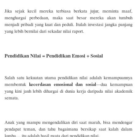
Jika sejak kecil mereka terbiasa berkata jujur, meminta maaf,
menghargai perbedaan, maka saat besar mereka akan tumbuh
menjadi pribadi yang kuat dan peduli. Itulah investasi jangka panjang
yang lebih bernilai dari sekadar nilai raport.
Pendidikan Nilai = Pendidikan Emosi + Sosial
Salah satu kekuatan utama pendidikan nilai adalah kemampuannya
kecerdasan emosional dan sosial
membentuk
—dua kemampuan
yang kini jauh lebih dihargai di dunia kerja daripada nilai akademik
semata.
Anak yang mampu mengendalikan diri saat marah, bisa mendengar
pendapat teman, dan tahu bagaimana bersikap saat kalah dalam
lomba… itu adalah hasil nyata dari pendidikan nilai.