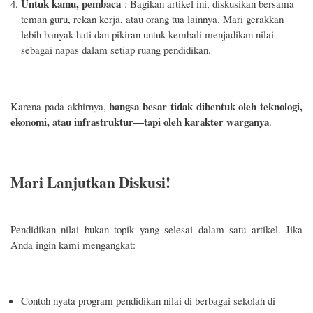
Untuk kamu, pembaca
: Bagikan artikel ini, diskusikan bersama
teman guru, rekan kerja, atau orang tua lainnya. Mari gerakkan
lebih banyak hati dan pikiran untuk kembali menjadikan nilai
sebagai napas dalam setiap ruang pendidikan.
bangsa besar tidak dibentuk oleh teknologi,
Karena pada akhirnya,
ekonomi, atau infrastruktur—tapi oleh karakter warganya
.
Mari Lanjutkan Diskusi!
Pendidikan nilai bukan topik yang selesai dalam satu artikel. Jika
Anda ingin kami mengangkat:
Contoh nyata program pendidikan nilai di berbagai sekolah di