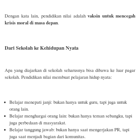
vaksin untuk mencegah
Dengan kata lain, pendidikan nilai adalah
krisis moral di masa depan
.
Dari Sekolah ke Kehidupan Nyata
Apa yang diajarkan di sekolah seharusnya bisa dibawa ke luar pagar
sekolah. Pendidikan nilai membuat pelajaran hidup nyata:
Belajar menepati janji: bukan hanya untuk guru, tapi juga untuk
orang lain.
Belajar menghargai orang lain: bukan hanya teman sebangku, tapi
juga perbedaan di masyarakat.
Belajar tanggung jawab: bukan hanya saat mengerjakan PR, tapi
juga saat menjadi bagian dari komunitas.