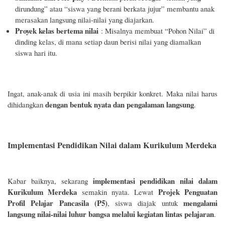
dirundung” atau “siswa yang berani berkata jujur” membantu anak
merasakan langsung nilai-nilai yang diajarkan.
Proyek kelas bertema nilai
: Misalnya membuat “Pohon Nilai” di
dinding kelas, di mana setiap daun berisi nilai yang diamalkan
siswa hari itu.
Ingat, anak-anak di usia ini masih berpikir konkret. Maka nilai harus
dengan bentuk nyata dan pengalaman langsung
dihidangkan
.
Implementasi Pendidikan Nilai dalam Kurikulum Merdeka
implementasi pendidikan nilai dalam
Kabar baiknya, sekarang
Kurikulum Merdeka
Projek Penguatan
semakin nyata. Lewat
Profil Pelajar Pancasila (P5)
mengalami
, siswa diajak untuk
langsung nilai-nilai luhur bangsa melalui kegiatan lintas pelajaran
.