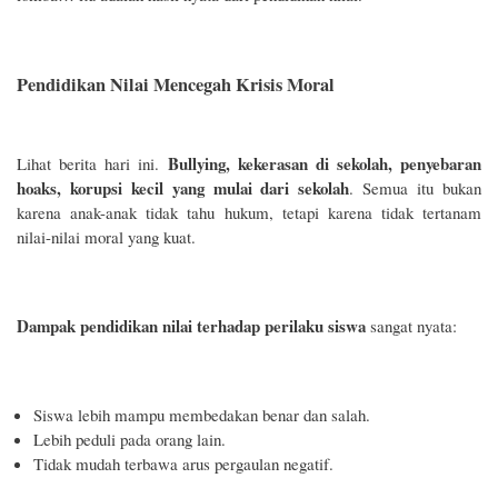
Pendidikan Nilai Mencegah Krisis Moral
Bullying, kekerasan di sekolah, penyebaran
Lihat berita hari ini.
hoaks, korupsi kecil yang mulai dari sekolah
. Semua itu bukan
karena anak-anak tidak tahu hukum, tetapi karena tidak tertanam
nilai-nilai moral yang kuat.
Dampak pendidikan nilai terhadap perilaku siswa
sangat nyata:
Siswa lebih mampu membedakan benar dan salah.
Lebih peduli pada orang lain.
Tidak mudah terbawa arus pergaulan negatif.