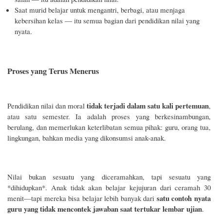
Saat murid belajar untuk mengantri, berbagi, atau menjaga
kebersihan kelas — itu semua bagian dari pendidikan nilai yang
nyata.
Proses yang Terus Menerus
tidak terjadi dalam satu kali pertemuan
Pendidikan nilai dan moral
,
atau satu semester. Ia adalah proses yang berkesinambungan,
berulang, dan memerlukan keterlibatan semua pihak: guru, orang tua,
lingkungan, bahkan media yang dikonsumsi anak-anak.
Nilai bukan sesuatu yang diceramahkan, tapi sesuatu yang
*dihidupkan*. Anak tidak akan belajar kejujuran dari ceramah 30
satu contoh nyata
menit—tapi mereka bisa belajar lebih banyak dari
guru yang tidak mencontek jawaban saat tertukar lembar ujian
.