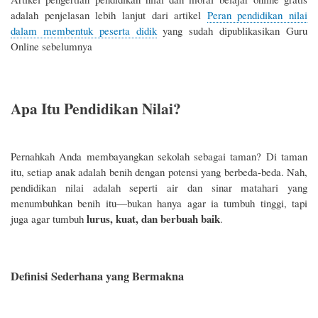
adalah penjelasan lebih lanjut dari artikel
Peran pendidikan nilai
dalam membentuk peserta didik
yang sudah dipublikasikan Guru
Online sebelumnya
Apa Itu Pendidikan Nilai?
Pernahkah Anda membayangkan sekolah sebagai taman? Di taman
itu, setiap anak adalah benih dengan potensi yang berbeda-beda. Nah,
pendidikan nilai adalah seperti air dan sinar matahari yang
menumbuhkan benih itu—bukan hanya agar ia tumbuh tinggi, tapi
lurus, kuat, dan berbuah baik
juga agar tumbuh
.
Definisi Sederhana yang Bermakna