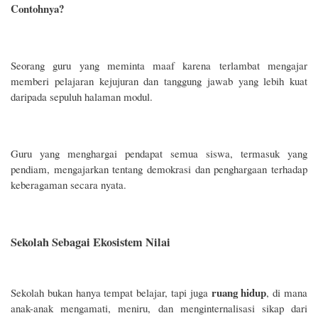
Contohnya?
Seorang guru yang meminta maaf karena terlambat mengajar
memberi pelajaran kejujuran dan tanggung jawab yang lebih kuat
daripada sepuluh halaman modul.
Guru yang menghargai pendapat semua siswa, termasuk yang
pendiam, mengajarkan tentang demokrasi dan penghargaan terhadap
keberagaman secara nyata.
Sekolah Sebagai Ekosistem Nilai
ruang hidup
Sekolah bukan hanya tempat belajar, tapi juga
, di mana
anak-anak mengamati, meniru, dan menginternalisasi sikap dari