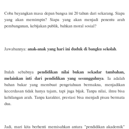
Coba bayangkan masa depan bangsa ini 20 tahun dari sekarang. Siapa
yang akan memimpin? Siapa yang akan menjadi penentu arah
pembangunan, kebijakan publik, bahkan moral sosial?
anak-anak yang hari ini duduk di bangku sekolah
Jawabannya:
.
pendidikan nilai bukan sekadar tambahan,
Itulah sebabnya
melainkan inti dari pendidikan yang sesungguhnya
. Ia adalah
bahan bakar yang membuat pengetahuan bermakna, menjadikan
kecerdasan tidak hanya tajam, tapi juga bijak. Tanpa nilai, ilmu bisa
kehilangan arah. Tanpa karakter, prestasi bisa menjadi pisau bermata
dua.
Jadi, mari kita berhenti memisahkan antara "pendidikan akademik"