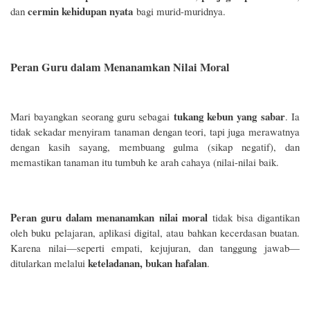
cermin kehidupan nyata
dan
bagi murid-muridnya.
Peran Guru dalam Menanamkan Nilai Moral
tukang kebun yang sabar
Mari bayangkan seorang guru sebagai
. Ia
tidak sekadar menyiram tanaman dengan teori, tapi juga merawatnya
dengan kasih sayang, membuang gulma (sikap negatif), dan
memastikan tanaman itu tumbuh ke arah cahaya (nilai-nilai baik.
Peran guru dalam menanamkan nilai moral
tidak bisa digantikan
oleh buku pelajaran, aplikasi digital, atau bahkan kecerdasan buatan.
Karena nilai—seperti empati, kejujuran, dan tanggung jawab—
keteladanan, bukan hafalan
ditularkan melalui
.