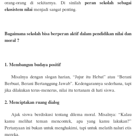
peran sekolah sebagai
orang-orang di sekitarnya. Di sinilah
ekosistem nilai
menjadi sangat penting.
Bagaimana sekolah bisa berperan aktif dalam pendidikan nilai dan
moral ?
1. Membangun budaya positif
Misalnya dengan slogan harian, “Jujur itu Hebat” atau “Berani
Berbuat, Berani Bertanggung Jawab”. Kedengarannya sederhana, tapi
jika dilakukan terus-menerus, nilai itu tertanam di hati siswa.
2. Menciptakan ruang dialog
Ajak siswa berdiskusi tentang dilema moral. Misalnya: “Kalau
kamu melihat teman mencontek, apa yang kamu lakukan?”
Pertanyaan ini bukan untuk menghakimi, tapi untuk melatih naluri etis
mereka.