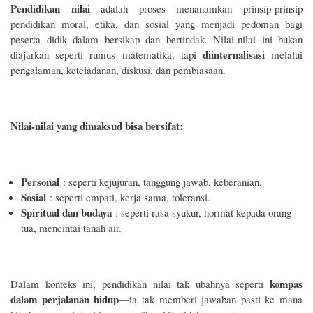
Pendidikan nilai
adalah proses menanamkan prinsip-prinsip
pendidikan moral, etika, dan sosial yang menjadi pedoman bagi
peserta didik dalam bersikap dan bertindak. Nilai-nilai ini bukan
diinternalisasi
diajarkan seperti rumus matematika, tapi
melalui
pengalaman, keteladanan, diskusi, dan pembiasaan.
Nilai-nilai yang dimaksud bisa bersifat:
Personal
: seperti kejujuran, tanggung jawab, keberanian.
Sosial
: seperti empati, kerja sama, toleransi.
Spiritual dan budaya
: seperti rasa syukur, hormat kepada orang
tua, mencintai tanah air.
kompas
Dalam konteks ini, pendidikan nilai tak ubahnya seperti
dalam perjalanan hidup
—ia tak memberi jawaban pasti ke mana