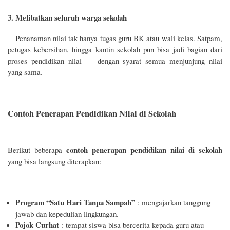
3. Melibatkan seluruh warga sekolah
Penanaman nilai tak hanya tugas guru BK atau wali kelas. Satpam,
petugas kebersihan, hingga kantin sekolah pun bisa jadi bagian dari
proses pendidikan nilai — dengan syarat semua menjunjung nilai
yang sama.
Contoh Penerapan Pendidikan Nilai di Sekolah
contoh penerapan pendidikan nilai di sekolah
Berikut beberapa
yang bisa langsung diterapkan:
Program “Satu Hari Tanpa Sampah”
: mengajarkan tanggung
jawab dan kepedulian lingkungan.
Pojok Curhat
: tempat siswa bisa bercerita kepada guru atau