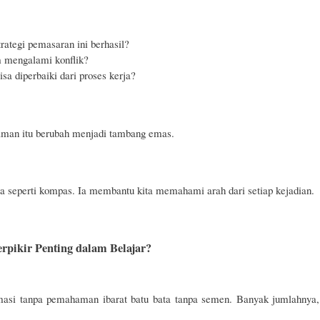
ategi pemasaran ini berhasil?
 mengalami konflik?
sa diperbaiki dari proses kerja?
man itu berubah menjadi tambang emas.
ja seperti kompas. Ia membantu kita memahami arah dari setiap kejadian.
pikir Penting dalam Belajar?
masi tanpa pemahaman ibarat batu bata tanpa semen. Banyak jumlahnya,