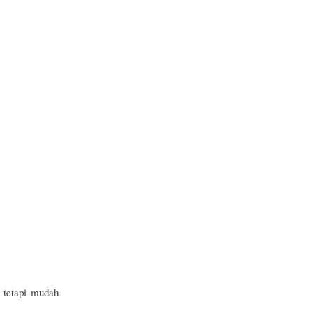
 tetapi mudah