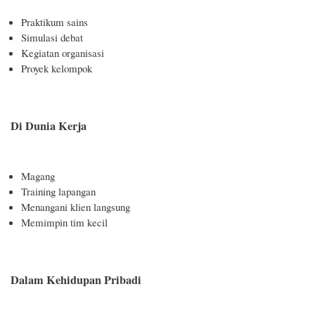
Praktikum sains
Simulasi debat
Kegiatan organisasi
Proyek kelompok
Di Dunia Kerja
Magang
Training lapangan
Menangani klien langsung
Memimpin tim kecil
Dalam Kehidupan Pribadi