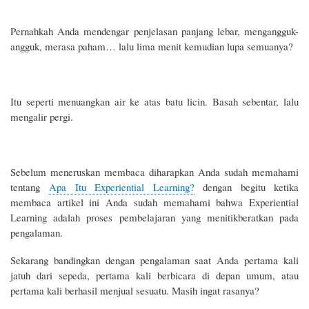
Pernahkah Anda mendengar penjelasan panjang lebar, mengangguk-
angguk, merasa paham… lalu lima menit kemudian lupa semuanya?
Itu seperti menuangkan air ke atas batu licin. Basah sebentar, lalu
mengalir pergi.
Sebelum meneruskan membaca diharapkan Anda sudah memahami
tentang
Apa Itu Experiential Learning?
dengan begitu ketika
membaca artikel ini Anda sudah memahami bahwa Experiential
Learning adalah proses pembelajaran yang menitikberatkan pada
pengalaman.
Sekarang bandingkan dengan pengalaman saat Anda pertama kali
jatuh dari sepeda, pertama kali berbicara di depan umum, atau
pertama kali berhasil menjual sesuatu. Masih ingat rasanya?