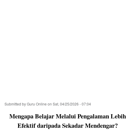
Submitted by
Guru Online
on
Sat, 04/25/2026 - 07:04
Mengapa Belajar Melalui Pengalaman Lebih
Efektif daripada Sekadar Mendengar?