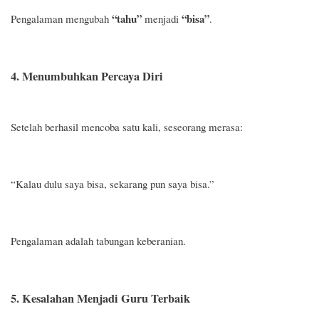
“tahu”
“bisa”
Pengalaman mengubah
menjadi
.
4. Menumbuhkan Percaya Diri
Setelah berhasil mencoba satu kali, seseorang merasa:
“Kalau dulu saya bisa, sekarang pun saya bisa.”
Pengalaman adalah tabungan keberanian.
5. Kesalahan Menjadi Guru Terbaik