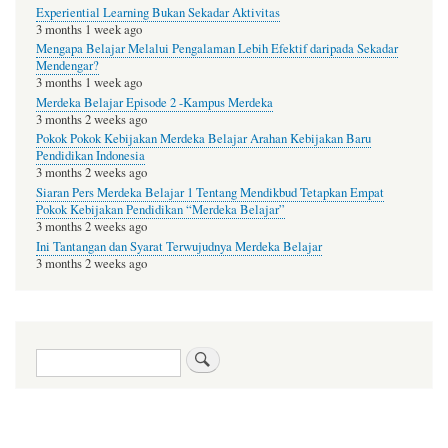
Experiential Learning Bukan Sekadar Aktivitas
3 months 1 week ago
Mengapa Belajar Melalui Pengalaman Lebih Efektif daripada Sekadar
Mendengar?
3 months 1 week ago
Merdeka Belajar Episode 2 -Kampus Merdeka
3 months 2 weeks ago
Pokok Pokok Kebijakan Merdeka Belajar Arahan Kebijakan Baru
Pendidikan Indonesia
3 months 2 weeks ago
Siaran Pers Merdeka Belajar 1 Tentang Mendikbud Tetapkan Empat
Pokok Kebijakan Pendidikan “Merdeka Belajar”
3 months 2 weeks ago
Ini Tantangan dan Syarat Terwujudnya Merdeka Belajar
3 months 2 weeks ago
Search