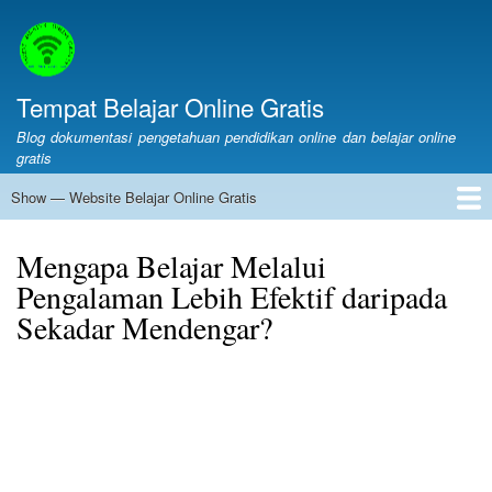
Skip
to
main
content
Tempat Belajar Online Gratis
Blog dokumentasi pengetahuan pendidikan online dan belajar online
gratis
Show — Website Belajar Online Gratis
Website
Belajar
Web Belajar Online Gratis
Pendidikan
Merdeka Belajar
LMS
Layanan Online
Belajar Online
Online
Mengapa Belajar Melalui
Gratis
Pengalaman Lebih Efektif daripada
Sekadar Mendengar?