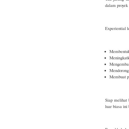
dalam proyek
Experiential l
Membentu
Meningkat
Mengemba
Mendoron
Membuat p
Siap melihat
luar biasa ini