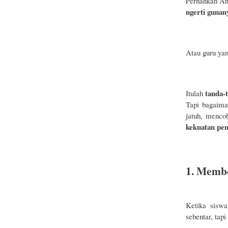
Pernahkah An
ngerti gunan
Atau guru yan
tanda-
Itulah
Tapi bagaima
jatuh, menco
kekuatan pem
1. Memb
Ketika sisw
sebentar, tapi