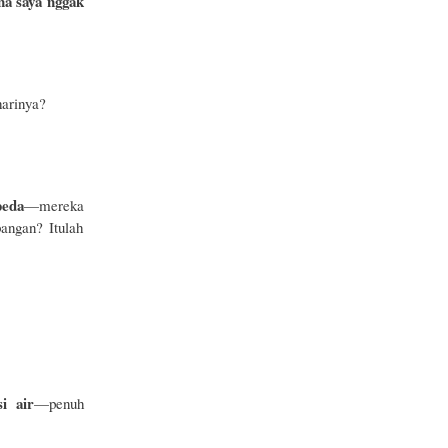
na saya nggak
harinya?
peda
—mereka
angan? Itulah
i air
—penuh