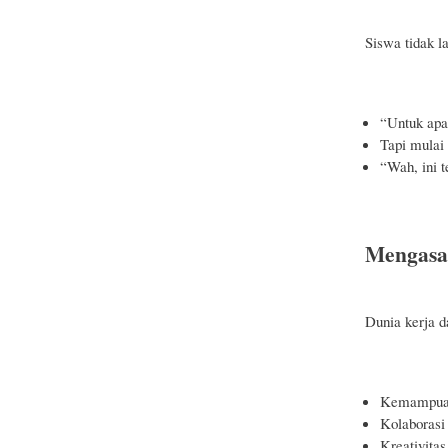
Siswa tidak la
“Untuk apa 
Tapi mulai
“Wah, ini 
Mengasa
Dunia kerja da
Kemampuan 
Kolaborasi
Kreativitas