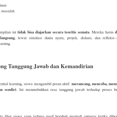
inan
 masalah
tidak bisa diajarkan secara teoritis semata
d
mpilan ini
. Mereka harus
langsung
, lewat simulasi dunia nyata, proyek, diskusi, dan refleksi—
earning.
ng Tanggung Jawab dan Kemandirian
merancang, mencoba, memp
ntial learning, siswa mengambil peran aktif:
n sendiri
. Ini menumbuhkan rasa tanggung jawab terhadap proses b
ta lihat siswa yang tadinya pasif berubah menjadi antusias ketika dibe