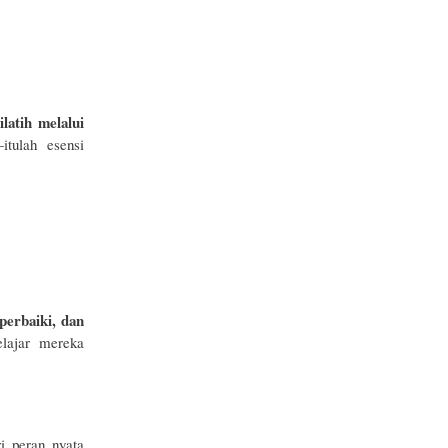
ilatih melalui
itulah esensi
erbaiki, dan
elajar mereka
ri peran nyata