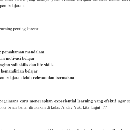
 pembelajaran.
earning penting karena:
pemahaman mendalam
k
motivasi belajar
kan
soft skills dan life skills
ngkan
kemandirian belajar
g
lebih relevan dan bermakna
embelajaran
cara menerapkan experiential learning yang efektif
 bagaimana
agar s
 bisa benar-benar dirasakan di kelas Anda? Yuk, kita lanjut! ??