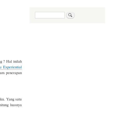
Search
g ? Hal inilah
u Experiential
alam penerapan
uku. Yang satu
itung luasnya