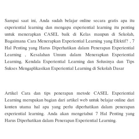
Sampai saat ini, Anda sudah belajar online secara gratis apa itu
experiential learning dan mengapa experiential learning itu penting
untuk menerapkan CASEL baik di Kelas maupun di Sekolah,
Bagaimana Cara Menerapkan Experiential Learning yang Efektif? , 7
Hal Penting yang Harus Diperhatikan dalam Penerapan Experiential
Learning , Kesalahan Umum dalam Menerapkan Experiential
Learning, Kendala Experiential Learning dan Solusinya dan Tips
Sukses Mengaplikasikan Experiential Learning di Sekolah Dasar
Artikel Cara dan tips penerapan metode CASEL Experiential
Learning merupakan bagian dari artikel web untuk belajar online dari
konten utama hal apa yang perlu diperhatikan dalam penerapan
experiential learning. Anda akan mengetahui 7 Hal Penting yang
Harus Diperhatikan dalam Penerapan Experiential Learning.