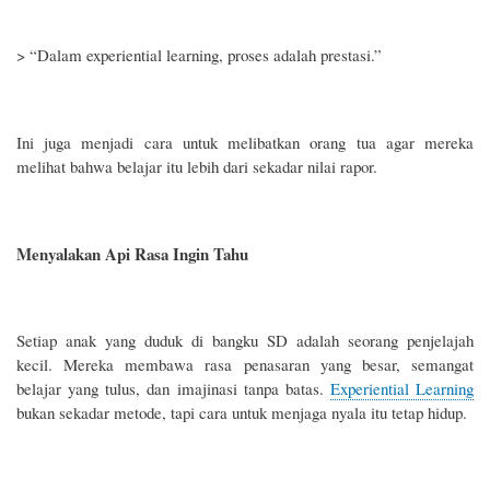
> “Dalam experiential learning, proses adalah prestasi.”
Ini juga menjadi cara untuk melibatkan orang tua agar mereka
melihat bahwa belajar itu lebih dari sekadar nilai rapor.
Menyalakan Api Rasa Ingin Tahu
Setiap anak yang duduk di bangku SD adalah seorang penjelajah
kecil. Mereka membawa rasa penasaran yang besar, semangat
belajar yang tulus, dan imajinasi tanpa batas.
Experiential Learning
bukan sekadar metode, tapi cara untuk menjaga nyala itu tetap hidup.