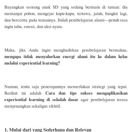
Bayangkan seorang anak SD yang sedang bermain di taman: dia
memanjat pohon, mengejar kupu-kupu, tertawa, jatuh, bangkit lagi,
dan bercerita pada temannya. Itulah pembelajaran alami—penuh rasa
ingin tahu, emosi, dan aksi nyata.
Maka, jika Anda ingin menghadirkan pembelajaran bermakna,
mengapa tidak menyalurkan energi alami itu ke dalam kelas
melalui experiential learning?
Namun, tentu saja penerapannya memerlukan strategi yang tepat.
Cara dan tips sukses mengaplikasikan
Berikut ini adalah
experiential learning di sekolah dasar
agar pembelajaran terasa
menyenangkan sekaligus efektif.
1. Mulai dari yang Sederhana dan Relevan