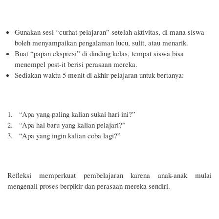
Gunakan sesi “curhat pelajaran” setelah aktivitas, di mana siswa
boleh menyampaikan pengalaman lucu, sulit, atau menarik.
Buat “papan ekspresi” di dinding kelas, tempat siswa bisa
menempel post-it berisi perasaan mereka.
Sediakan waktu 5 menit di akhir pelajaran untuk bertanya:
“Apa yang paling kalian sukai hari ini?”
“Apa hal baru yang kalian pelajari?”
“Apa yang ingin kalian coba lagi?”
Refleksi memperkuat pembelajaran karena anak-anak mulai
mengenali proses berpikir dan perasaan mereka sendiri.