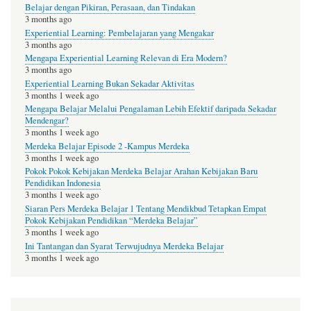
Belajar dengan Pikiran, Perasaan, dan Tindakan
3 months ago
Experiential Learning: Pembelajaran yang Mengakar
3 months ago
Mengapa Experiential Learning Relevan di Era Modern?
3 months ago
Experiential Learning Bukan Sekadar Aktivitas
3 months 1 week ago
Mengapa Belajar Melalui Pengalaman Lebih Efektif daripada Sekadar
Mendengar?
3 months 1 week ago
Merdeka Belajar Episode 2 -Kampus Merdeka
3 months 1 week ago
Pokok Pokok Kebijakan Merdeka Belajar Arahan Kebijakan Baru
Pendidikan Indonesia
3 months 1 week ago
Siaran Pers Merdeka Belajar 1 Tentang Mendikbud Tetapkan Empat
Pokok Kebijakan Pendidikan “Merdeka Belajar”
3 months 1 week ago
Ini Tantangan dan Syarat Terwujudnya Merdeka Belajar
3 months 1 week ago