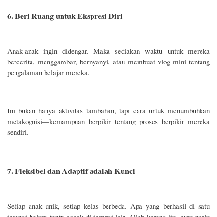
6. Beri Ruang untuk Ekspresi Diri
Anak-anak ingin didengar. Maka sediakan waktu untuk mereka
bercerita, menggambar, bernyanyi, atau membuat vlog mini tentang
pengalaman belajar mereka.
Ini bukan hanya aktivitas tambahan, tapi cara untuk menumbuhkan
metakognisi—kemampuan berpikir tentang proses berpikir mereka
sendiri.
7. Fleksibel dan Adaptif adalah Kunci
Setiap anak unik, setiap kelas berbeda. Apa yang berhasil di satu
tempat belum tentu cocok di tempat lain. Oleh karena itu, guru perlu