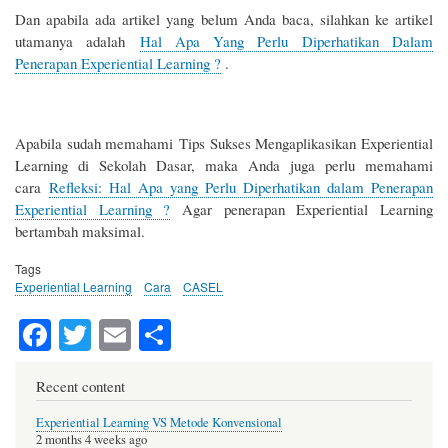
Dan apabila ada artikel yang belum Anda baca, silahkan ke artikel
utamanya adalah
Hal Apa Yang Perlu Diperhatikan Dalam
Penerapan Experiential Learning ?
.
Apabila sudah memahami Tips Sukses Mengaplikasikan Experiential
Learning di Sekolah Dasar, maka Anda juga perlu memahami
cara
Refleksi: Hal Apa yang Perlu Diperhatikan dalam Penerapan
Experiential Learning ?
Agar penerapan Experiential Learning
bertambah maksimal.
Tags
Experiential Learning
Cara
CASEL
Fa
T
E
S
ce
wi
m
ha
bo
tte
ail
re
Recent content
ok
r
Experiential Learning VS Metode Konvensional
2 months 4 weeks ago